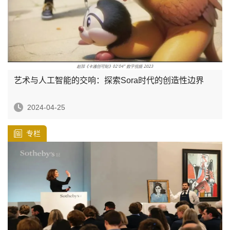
艺术与人工智能的交响：探索Sora时代的创造性边界
2024-04-25
专栏