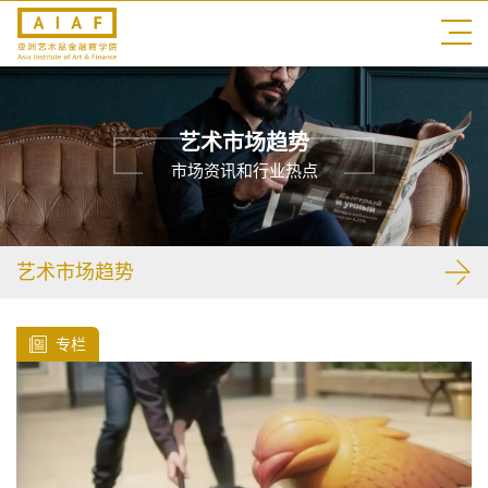
艺术市场趋势
市场资讯和行业热点
艺术市场趋势
专栏