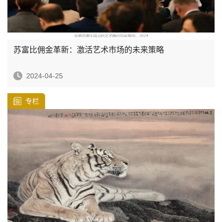
苏富比佣金革新：激活艺术市场的未来策略
2024-04-25
专栏