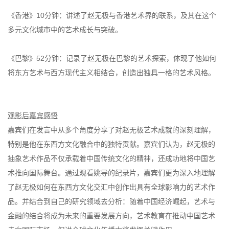
《香港》10分钟：讲述了赵无极与香港艺术界的联系，及其在这个
多元文化城市中的艺术成长与突破。
《巴黎》52分钟：记录了赵无极在巴黎的艺术探索，体现了他如何
将东方艺术与西方现代主义相结合，创造出独具一格的艺术风格。
观影后嘉宾感悟
嘉宾们在发言中从多个角度分享了对赵无极艺术成就的深刻理解，
特别是他在东西方文化融合中的独特贡献。嘉宾们认为，赵无极的
抽象艺术作品不仅承载着中国传统文化的精神，还成功地将中国艺
术推向国际舞台。通过观看姚导的纪录片，嘉宾们更为深入地理解
了赵无极如何在东西方文化交汇中创作出具有全球影响力的艺术作
品。并结合到自己的研究领域去分析：随着中国经济崛起，艺术与
金融的结合将成为未来的重要发展方向，艺术教育在推动中国艺术