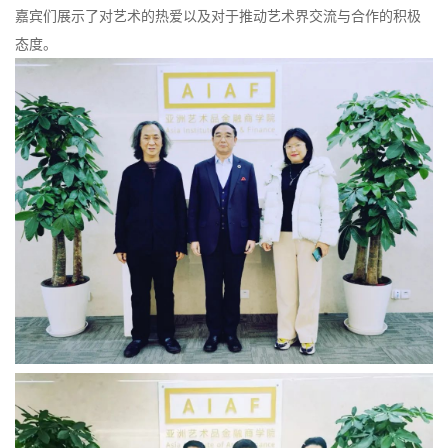
嘉宾们展示了对艺术的热爱以及对于推动艺术界交流与合作的积极
态度。