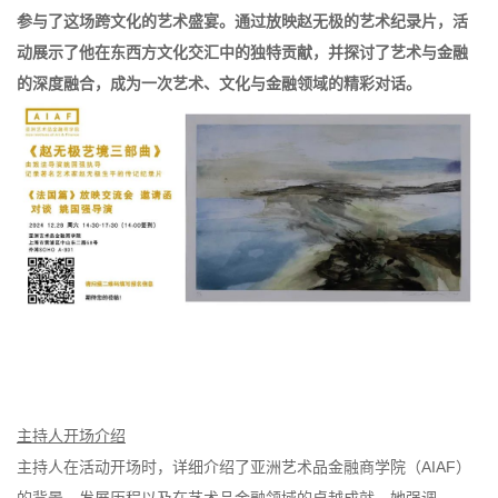
参与了这场跨文化的艺术盛宴。通过放映赵无极的艺术纪录片，活
动展示了他在东西方文化交汇中的独特贡献，并探讨了艺术与金融
的深度融合，成为一次艺术、文化与金融领域的精彩对话。
主持人开场介绍
主持人在活动开场时，详细介绍了亚洲艺术品金融商学院（AIAF）
的背景、发展历程以及在艺术品金融领域的卓越成就。她强调，