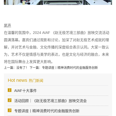
尾声
在温馨的氛围中，2024 AIAF 《赵无极艺境三部曲》放映交流活动
圆满落幕。嘉宾们通过观影和讨论，加深了对赵无极艺术成就的理
解，并对艺术与金融、文化传播的深度结合表示认同。大家一致认
为，艺术不仅是情感与美学的表达，也是文化与经济的融合，未来
将在国际舞台上发挥更大影响。
上一篇：没有了！
下一篇：专题讲座丨精神消费时代的金融服务创新
Hot news
热门新闻
1
AIAF十大事件
2
活动回顾｜《赵无极艺境三部曲》放映交流会
3
专题讲座丨精神消费时代的金融服务创新